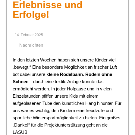
Erlebnisse und
Erfolge!
14. Februar 2025
Nachrichten
In den letzten Wochen haben sich unsere Kinder viel
„bewegt.“ Eine besondere Möglichkeit an frischer Luft
bot dabei unsere
kleine Rodelbahn
.
Rodeln ohne
Schnee
– durch eine textile Anlage konnte das
ermöglicht werden. In jeder Hofpause und in vielen
Einzelstunden pfiffen unsere Kids mit einem
aufgeblasenen Tube den künstlichen Hang hinunter. Für
uns war es wichtig, den Kindern eine freudvolle und
sportliche Wintersportmöglichkeit zu bieten. Ein großes
„Danke!“ für die Projektunterstützung geht an die
LASUB.