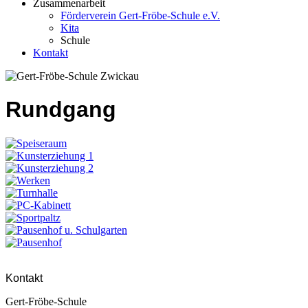
Zusammenarbeit
Förderverein Gert-Fröbe-Schule e.V.
Kita
Schule
Kontakt
Rundgang
Kontakt
Gert-Fröbe-Schule