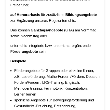
Freiberufler,
auf Honorarbasis
für zusätzliche
Bildungsangebote
zur Ergänzung unseres Regelunterrichts.
Das können
Ganztagsangebote
(GTA) am Vormittag
sowie Nachmittag oder
unterrichts-integrierte bzw. unterrichts-ergänzende
Förderangebote
sein.
Beispiele
Förderangebote für Gruppen oder einzelne Kinder,
z.B. Leseförderung, Mathe-Fordern/Fördern, Deutsch
Fordern/Fordern, LRS-Training, Englisch,
Methodentraining, Feinmotorik, Konzentration,
Lernen lernen
sportliche Angebote zur Bewegungsförderung und
Gesundheits-Erziehung, Entspannung,