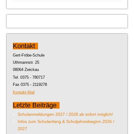
Kontakt
Gert-Fröbe-Schule
Uthmannstr. 25
08064 Zwickau
Tel. 0375 - 780717
Fax 0375 - 2119278
Kontakt-Mail
Letzte Beiträge
Schulanmeldungen 2027 / 2028 ab sofort möglich!
Infos zum Schulanfang & Schuljahresbeginn 2026 /
2027