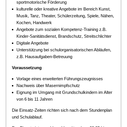
sportmotorische Förderung
kulturelle oder kreative Angebote im Bereich Kunst,
Musik, Tanz, Theater, Schülerzeitung, Spiele, Nähen,
Kochen, Handwerk
Angebote zum sozialen Kompetenz-Training z.B.
Kinder-Sanitätsdienst, Brandschutz, Streitschlichter
Digitale Angebote
Unterstützung bei schulorganisatorischen Abläufen,
z.B. Hausaufgaben-Betreuung
Voraussetzung
Vorlage eines erweiterten Führungszeugnisses
Nachweis über Masernimpfschutz
Eignung im Umgang mit Grundschulkindern im Alter
von 6 bis 11 Jahren
Die Einsatz-Zeiten richten sich nach dem Stundenplan
und Schulablauf.