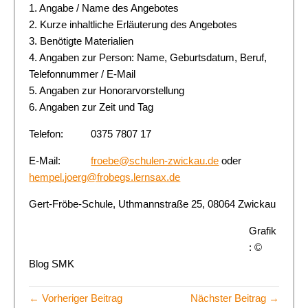
1. Angabe / Name des Angebotes
2. Kurze inhaltliche Erläuterung des Angebotes
3. Benötigte Materialien
4. Angaben zur Person: Name, Geburtsdatum, Beruf,
Telefonnummer / E-Mail
5. Angaben zur Honorarvorstellung
6. Angaben zur Zeit und Tag
Telefon: 0375 7807 17
E-Mail:
froebe@schulen-zwickau.de
oder
hempel.joerg@frobegs.lernsax.de
Gert-Fröbe-Schule, Uthmannstraße 25, 08064 Zwickau
Grafik
: ©
Blog SMK
← Vorheriger Beitrag
Nächster Beitrag →