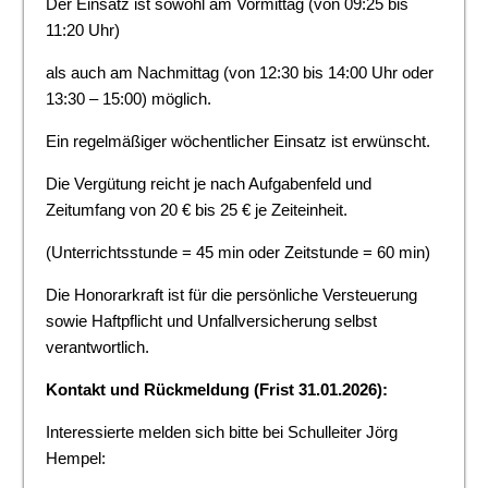
Der Einsatz ist sowohl am Vormittag (von 09:25 bis
11:20 Uhr)
als auch am Nachmittag (von 12:30 bis 14:00 Uhr oder
13:30 – 15:00) möglich.
Ein regelmäßiger wöchentlicher Einsatz ist erwünscht.
Die Vergütung reicht je nach Aufgabenfeld und
Zeitumfang von 20 € bis 25 € je Zeiteinheit.
(Unterrichtsstunde = 45 min oder Zeitstunde = 60 min)
Die Honorarkraft ist für die persönliche Versteuerung
sowie Haftpflicht und Unfallversicherung selbst
verantwortlich.
Kontakt und Rückmeldung (Frist 31.01.2026):
Interessierte melden sich bitte bei Schulleiter Jörg
Hempel: