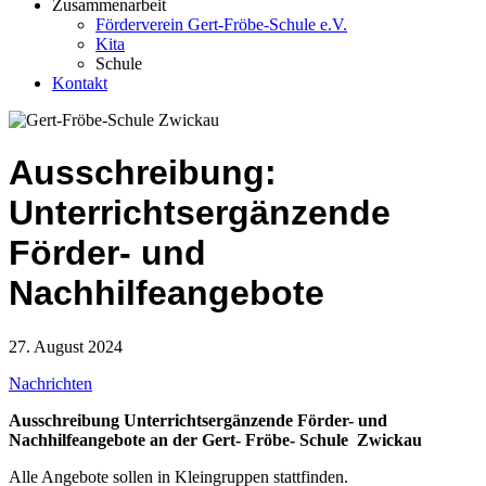
Zusammenarbeit
Förderverein Gert-Fröbe-Schule e.V.
Kita
Schule
Kontakt
Ausschreibung:
Unterrichtsergänzende
Förder- und
Nachhilfeangebote
27. August 2024
Nachrichten
Ausschreibung Unterrichtsergänzende Förder- und
Nachhilfeangebote an der Gert- Fröbe- Schule Zwickau
Alle Angebote sollen in Kleingruppen stattfinden.