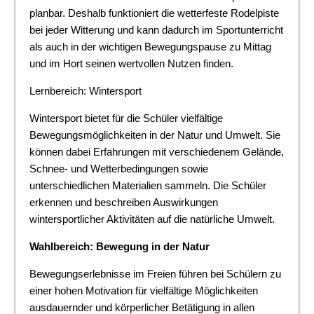
planbar. Deshalb funktioniert die wetterfeste Rodelpiste
bei jeder Witterung und kann dadurch im Sportunterricht
als auch in der wichtigen Bewegungspause zu Mittag
und im Hort seinen wertvollen Nutzen finden.
Lernbereich: Wintersport
Wintersport bietet für die Schüler vielfältige
Bewegungsmöglichkeiten in der Natur und Umwelt. Sie
können dabei Erfahrungen mit verschiedenem Gelände,
Schnee- und Wetterbedingungen sowie
unterschiedlichen Materialien sammeln. Die Schüler
erkennen und beschreiben Auswirkungen
wintersportlicher Aktivitäten auf die natürliche Umwelt.
Wahlbereich: Bewegung in der Natur
Bewegungserlebnisse im Freien führen bei Schülern zu
einer hohen Motivation für vielfältige Möglichkeiten
ausdauernder und körperlicher Betätigung in allen