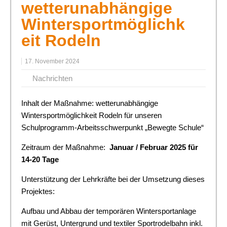
wetterunabhängige
Wintersportmöglichk
eit Rodeln
17. November 2024
Nachrichten
Inhalt der Maßnahme: wetterunabhängige
Wintersportmöglichkeit Rodeln für unseren
Schulprogramm-Arbeitsschwerpunkt „Bewegte Schule“
Zeitraum der Maßnahme:
Januar / Februar 2025 für
14-20 Tage
Unterstützung der Lehrkräfte bei der Umsetzung dieses
Projektes:
Aufbau und Abbau der temporären Wintersportanlage
mit Gerüst, Untergrund und textiler Sportrodelbahn inkl.