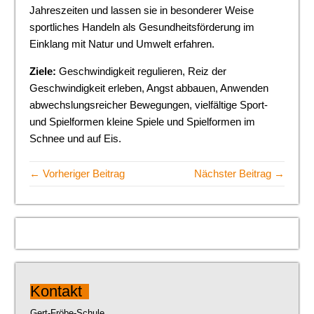
Jahreszeiten und lassen sie in besonderer Weise
sportliches Handeln als Gesundheitsförderung im
Einklang mit Natur und Umwelt erfahren.
Ziele:
Geschwindigkeit regulieren, Reiz der
Geschwindigkeit erleben, Angst abbauen, Anwenden
abwechslungsreicher Bewegungen, vielfältige Sport-
und Spielformen kleine Spiele und Spielformen im
Schnee und auf Eis.
← Vorheriger Beitrag
Nächster Beitrag →
Kontakt
Gert-Fröbe-Schule